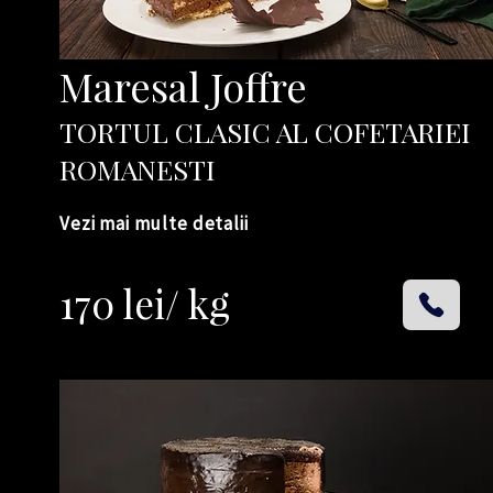
Maresal Joffre
TORTUL CLASIC AL COFETARIEI
ROMANESTI
Vezi mai multe detalii
170 lei/ kg