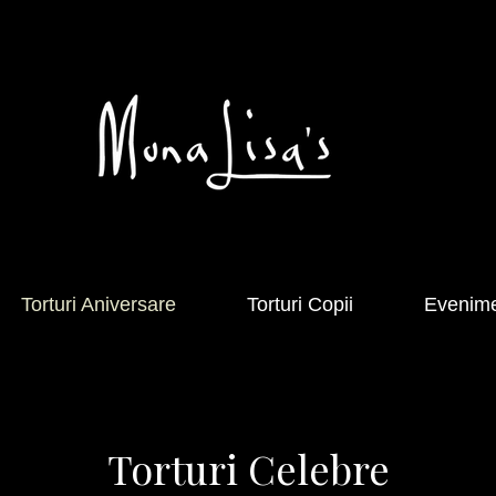
Torturi Aniversare
Torturi Copii
Evenim
Torturi Celebre