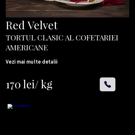
Red Velvet
TORTUL CLASIC AL COFETARIEI
AMERICANE
Vezi mai multe detalii
170 lei/ kg