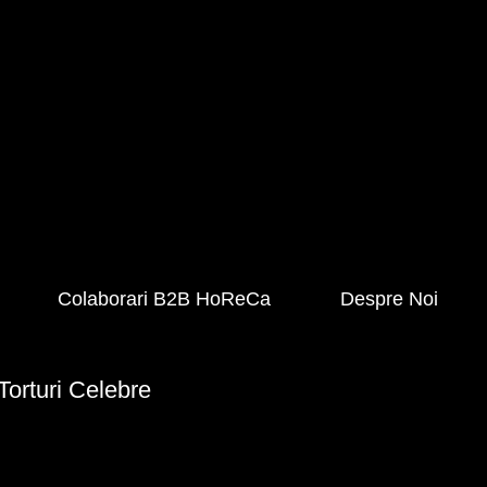
Colaborari B2B HoReCa
Despre Noi
Torturi Celebre