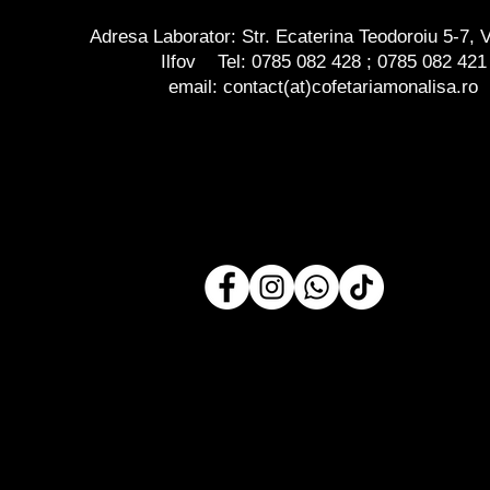
Adresa Laborator: Str. Ecaterina Teodoroiu 5-7, V
Ilfov Tel:
0785 082 428
;
0785 082 421
email: contact(at)cofetariamonalisa.ro