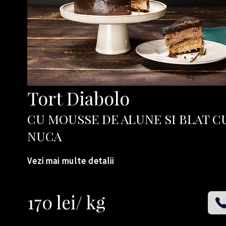
Tort Diabolo
CU MOUSSE DE ALUNE SI BLAT C
NUCA
Vezi mai multe detalii
170 lei/ kg