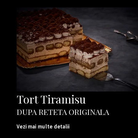
Tort Tiramisu
DUPA RETETA ORIGINALA
Vezi mai multe detalii